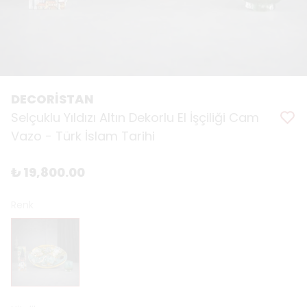
DECORİSTAN
Selçuklu Yıldızı Altın Dekorlu El İşçiliği Cam
Vazo - Türk İslam Tarihi
₺ 19,800.00
Renk