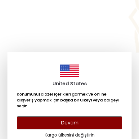
United States
Konumunuza özel içerikleri görmek ve online
alışveriş yapmak için başka bir ülkeyi veya bölgeyi
seçin.
Devam
Kargo ülkesini değiştirin