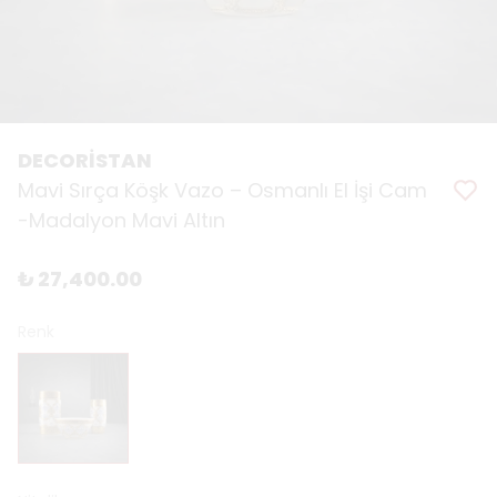
DECORİSTAN
Mavi Sırça Köşk Vazo – Osmanlı El İşi Cam
-Madalyon Mavi Altın
₺ 27,400.00
Renk