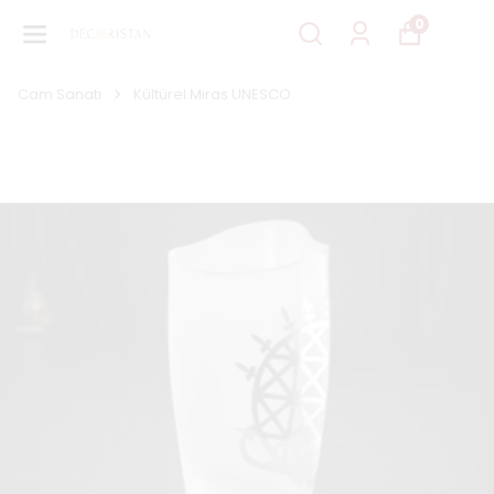
0
Cam Sanatı
Kültürel Miras UNESCO