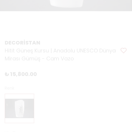
DECORİSTAN
Hitit Güneş Kursu | Anadolu UNESCO Dünya
Mirası Gümüş - Cam Vazo
₺ 15,800.00
Renk